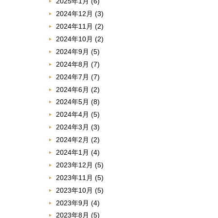
2025年1月
(6)
2024年12月
(3)
2024年11月
(2)
2024年10月
(2)
2024年9月
(5)
2024年8月
(7)
2024年7月
(7)
2024年6月
(2)
2024年5月
(8)
2024年4月
(5)
2024年3月
(3)
2024年2月
(2)
2024年1月
(4)
2023年12月
(5)
2023年11月
(5)
2023年10月
(5)
2023年9月
(4)
2023年8月
(5)