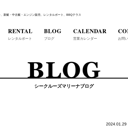
ナ、新艇・中古艇・エンジン販売、レンタルボート、BBQテラス
RENTAL
BLOG
CALENDAR
CO
レンタルボート
ブログ
営業カレンダー
お問
シークルーズマリーナブログ
2024.01.29