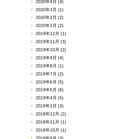
2020年4月
(4)
2020年3月
(1)
2020年2月
(2)
2020年1月
(2)
2019年12月
(1)
2019年11月
(3)
2019年10月
(2)
2019年9月
(4)
2019年8月
(1)
2019年7月
(2)
2019年6月
(5)
2019年5月
(6)
2019年4月
(5)
2019年1月
(3)
2018年12月
(2)
2018年11月
(1)
2018年10月
(1)
2018年9月
(3)