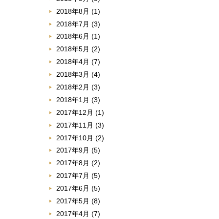
2018年8月
(1)
2018年7月
(3)
2018年6月
(1)
2018年5月
(2)
2018年4月
(7)
2018年3月
(4)
2018年2月
(3)
2018年1月
(3)
2017年12月
(1)
2017年11月
(3)
2017年10月
(2)
2017年9月
(5)
2017年8月
(2)
2017年7月
(5)
2017年6月
(5)
2017年5月
(8)
2017年4月
(7)