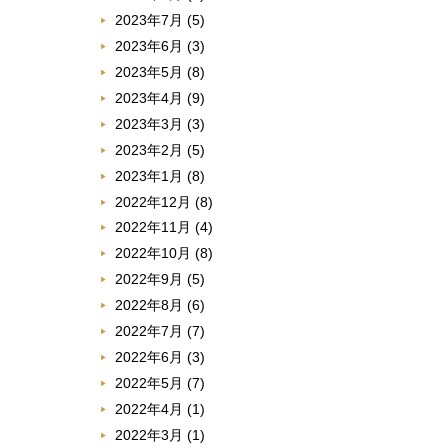
2023年7月
(5)
2023年6月
(3)
2023年5月
(8)
2023年4月
(9)
2023年3月
(3)
2023年2月
(5)
2023年1月
(8)
2022年12月
(8)
2022年11月
(4)
2022年10月
(8)
2022年9月
(5)
2022年8月
(6)
2022年7月
(7)
2022年6月
(3)
2022年5月
(7)
2022年4月
(1)
2022年3月
(1)