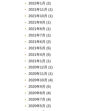
2022年1月
(2)
2021年11月
(1)
2021年10月
(1)
2021年9月
(1)
2021年8月
(1)
2021年7月
(1)
2021年6月
(2)
2021年5月
(5)
2021年4月
(5)
2021年1月
(1)
2020年12月
(1)
2020年11月
(1)
2020年10月
(4)
2020年9月
(5)
2020年8月
(4)
2020年7月
(4)
2020年5月
(2)