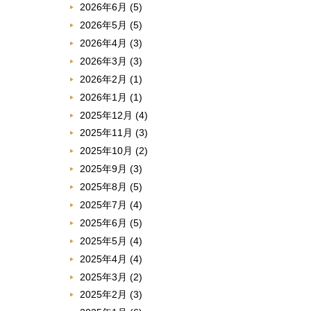
2026年6月
(5)
2026年5月
(5)
2026年4月
(3)
2026年3月
(3)
2026年2月
(1)
2026年1月
(1)
2025年12月
(4)
2025年11月
(3)
2025年10月
(2)
2025年9月
(3)
2025年8月
(5)
2025年7月
(4)
2025年6月
(5)
2025年5月
(4)
2025年4月
(4)
2025年3月
(2)
2025年2月
(3)