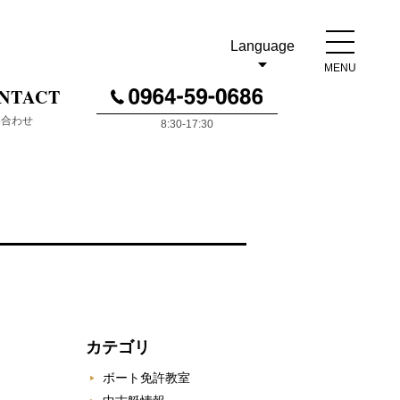
Language
MENU
NTACT
い合わせ
8:30-17:30
カテゴリ
ボート免許教室