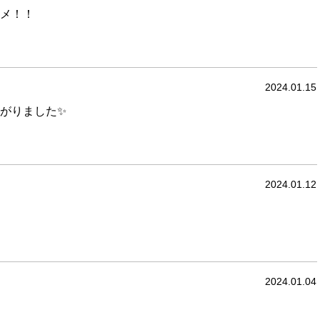
メ！！
2024.01.15
がりました✨
2024.01.12
2024.01.04