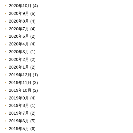
2020年10月
(4)
2020年9月
(5)
2020年8月
(4)
2020年7月
(4)
2020年5月
(2)
2020年4月
(4)
2020年3月
(1)
2020年2月
(2)
2020年1月
(2)
2019年12月
(1)
2019年11月
(3)
2019年10月
(2)
2019年9月
(4)
2019年8月
(1)
2019年7月
(2)
2019年6月
(5)
2019年5月
(6)