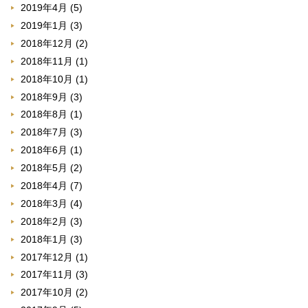
2019年4月
(5)
2019年1月
(3)
2018年12月
(2)
2018年11月
(1)
2018年10月
(1)
2018年9月
(3)
2018年8月
(1)
2018年7月
(3)
2018年6月
(1)
2018年5月
(2)
2018年4月
(7)
2018年3月
(4)
2018年2月
(3)
2018年1月
(3)
2017年12月
(1)
2017年11月
(3)
2017年10月
(2)