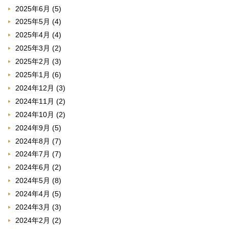
2025年6月
(5)
2025年5月
(4)
2025年4月
(4)
2025年3月
(2)
2025年2月
(3)
2025年1月
(6)
2024年12月
(3)
2024年11月
(2)
2024年10月
(2)
2024年9月
(5)
2024年8月
(7)
2024年7月
(7)
2024年6月
(2)
2024年5月
(8)
2024年4月
(5)
2024年3月
(3)
2024年2月
(2)