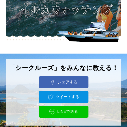
「シークルーズ」をみんなに教える！
シェアする
ツイートする
LINEで送る