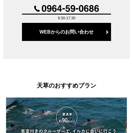
8:30-17:30
WEBからのお問い合わせ
天草のおすすめプラン