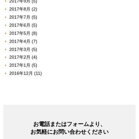
2017年9月
(5)
2017年8月
(2)
2017年7月
(5)
2017年6月
(5)
2017年5月
(8)
2017年4月
(7)
2017年3月
(5)
2017年2月
(4)
2017年1月
(5)
2016年12月
(11)
お電話またはフォームより、
お気軽にお問い合わせください