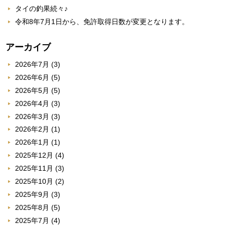
タイの釣果続々♪
令和8年7月1日から、免許取得日数が変更となります。
アーカイブ
2026年7月
(3)
2026年6月
(5)
2026年5月
(5)
2026年4月
(3)
2026年3月
(3)
2026年2月
(1)
2026年1月
(1)
2025年12月
(4)
2025年11月
(3)
2025年10月
(2)
2025年9月
(3)
2025年8月
(5)
2025年7月
(4)