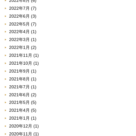
2022年8月
(6)
2022年7月
(7)
2022年6月
(3)
2022年5月
(7)
2022年4月
(1)
2022年3月
(1)
2022年1月
(2)
2021年11月
(1)
2021年10月
(1)
2021年9月
(1)
2021年8月
(1)
2021年7月
(1)
2021年6月
(2)
2021年5月
(5)
2021年4月
(5)
2021年1月
(1)
2020年12月
(1)
2020年11月
(1)