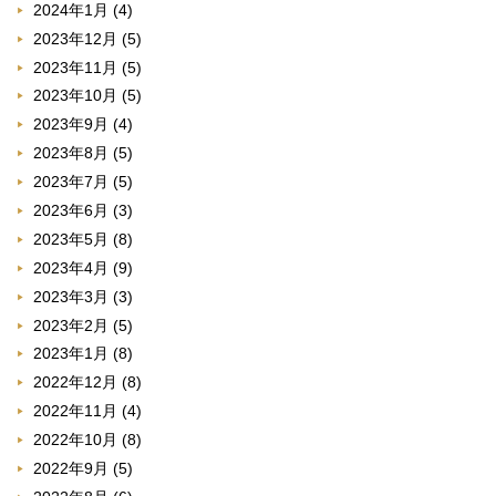
2024年1月
(4)
2023年12月
(5)
2023年11月
(5)
2023年10月
(5)
2023年9月
(4)
2023年8月
(5)
2023年7月
(5)
2023年6月
(3)
2023年5月
(8)
2023年4月
(9)
2023年3月
(3)
2023年2月
(5)
2023年1月
(8)
2022年12月
(8)
2022年11月
(4)
2022年10月
(8)
2022年9月
(5)