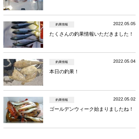
2022.05.05
釣果情報
たくさんの釣果情報いただきました！
2022.05.04
釣果情報
本日の釣果！
2022.05.02
釣果情報
ゴールデンウィーク始まりましたね！