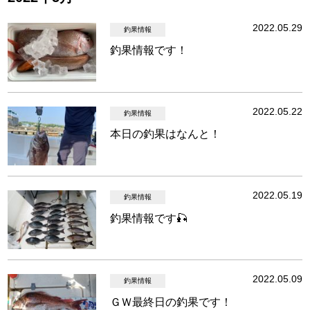
2022.05.29
釣果情報
釣果情報です！
2022.05.22
釣果情報
本日の釣果はなんと！
2022.05.19
釣果情報
釣果情報です🎣
2022.05.09
釣果情報
ＧＷ最終日の釣果です！