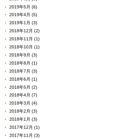
2019年5月
(6)
2019年4月
(5)
2019年1月
(3)
2018年12月
(2)
2018年11月
(1)
2018年10月
(1)
2018年9月
(3)
2018年8月
(1)
2018年7月
(3)
2018年6月
(1)
2018年5月
(2)
2018年4月
(7)
2018年3月
(4)
2018年2月
(3)
2018年1月
(3)
2017年12月
(1)
2017年11月
(3)