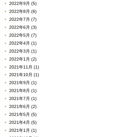
2022年9月
(5)
2022年8月
(6)
2022年7月
(7)
2022年6月
(3)
2022年5月
(7)
2022年4月
(1)
2022年3月
(1)
2022年1月
(2)
2021年11月
(1)
2021年10月
(1)
2021年9月
(1)
2021年8月
(1)
2021年7月
(1)
2021年6月
(2)
2021年5月
(5)
2021年4月
(5)
2021年1月
(1)