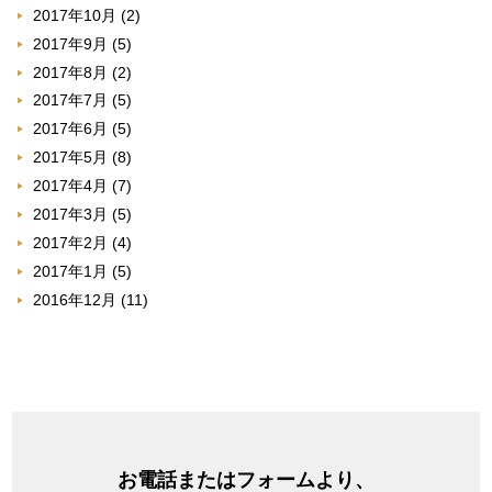
2017年10月
(2)
2017年9月
(5)
2017年8月
(2)
2017年7月
(5)
2017年6月
(5)
2017年5月
(8)
2017年4月
(7)
2017年3月
(5)
2017年2月
(4)
2017年1月
(5)
2016年12月
(11)
お電話またはフォームより、