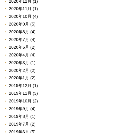
2020年12月
(1)
2020年11月
(1)
2020年10月
(4)
2020年9月
(5)
2020年8月
(4)
2020年7月
(4)
2020年5月
(2)
2020年4月
(4)
2020年3月
(1)
2020年2月
(2)
2020年1月
(2)
2019年12月
(1)
2019年11月
(3)
2019年10月
(2)
2019年9月
(4)
2019年8月
(1)
2019年7月
(2)
2019年6月
(5)