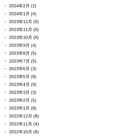
2024年2月
(2)
2024年1月
(4)
2023年12月
(5)
2023年11月
(5)
2023年10月
(5)
2023年9月
(4)
2023年8月
(5)
2023年7月
(5)
2023年6月
(3)
2023年5月
(8)
2023年4月
(9)
2023年3月
(3)
2023年2月
(5)
2023年1月
(8)
2022年12月
(8)
2022年11月
(4)
2022年10月
(8)