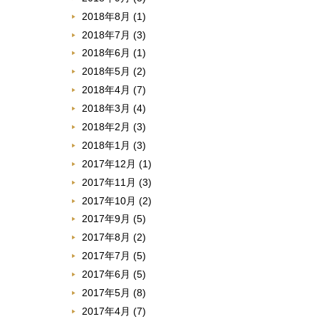
2018年8月
(1)
2018年7月
(3)
2018年6月
(1)
2018年5月
(2)
2018年4月
(7)
2018年3月
(4)
2018年2月
(3)
2018年1月
(3)
2017年12月
(1)
2017年11月
(3)
2017年10月
(2)
2017年9月
(5)
2017年8月
(2)
2017年7月
(5)
2017年6月
(5)
2017年5月
(8)
2017年4月
(7)