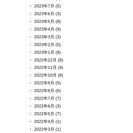
2023年7月
(5)
2023年6月
(3)
2023年5月
(8)
2023年4月
(9)
2023年3月
(3)
2023年2月
(5)
2023年1月
(8)
2022年12月
(8)
2022年11月
(4)
2022年10月
(8)
2022年9月
(5)
2022年8月
(6)
2022年7月
(7)
2022年6月
(3)
2022年5月
(7)
2022年4月
(1)
2022年3月
(1)