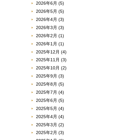
2026年6月
(5)
2026年5月
(5)
2026年4月
(3)
2026年3月
(3)
2026年2月
(1)
2026年1月
(1)
2025年12月
(4)
2025年11月
(3)
2025年10月
(2)
2025年9月
(3)
2025年8月
(5)
2025年7月
(4)
2025年6月
(5)
2025年5月
(4)
2025年4月
(4)
2025年3月
(2)
2025年2月
(3)