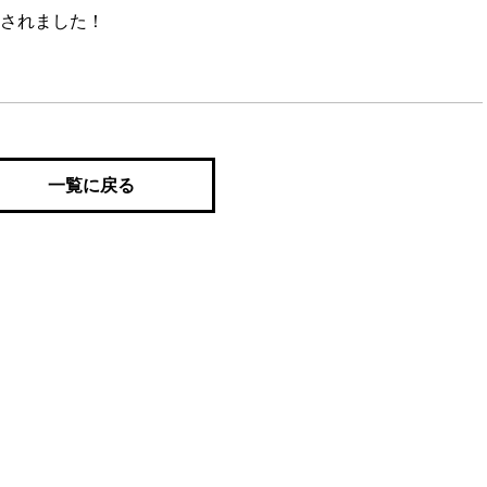
されました！
一覧に戻る