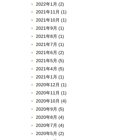
2022年1月
(2)
2021年11月
(1)
2021年10月
(1)
2021年9月
(1)
2021年8月
(1)
2021年7月
(1)
2021年6月
(2)
2021年5月
(5)
2021年4月
(5)
2021年1月
(1)
2020年12月
(1)
2020年11月
(1)
2020年10月
(4)
2020年9月
(5)
2020年8月
(4)
2020年7月
(4)
2020年5月
(2)