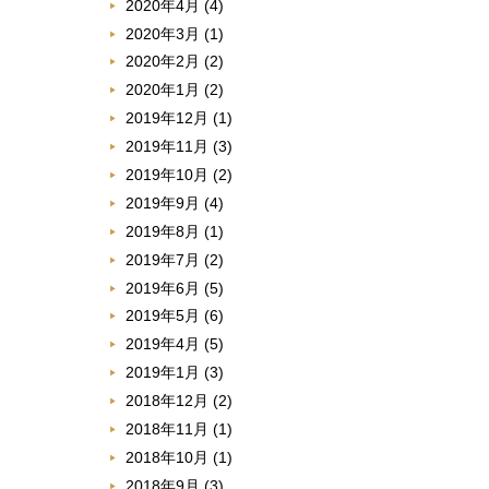
2020年4月
(4)
2020年3月
(1)
2020年2月
(2)
2020年1月
(2)
2019年12月
(1)
2019年11月
(3)
2019年10月
(2)
2019年9月
(4)
2019年8月
(1)
2019年7月
(2)
2019年6月
(5)
2019年5月
(6)
2019年4月
(5)
2019年1月
(3)
2018年12月
(2)
2018年11月
(1)
2018年10月
(1)
2018年9月
(3)