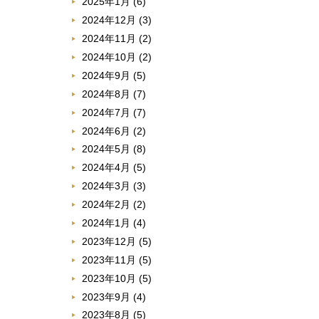
2025年1月
(6)
2024年12月
(3)
2024年11月
(2)
2024年10月
(2)
2024年9月
(5)
2024年8月
(7)
2024年7月
(7)
2024年6月
(2)
2024年5月
(8)
2024年4月
(5)
2024年3月
(3)
2024年2月
(2)
2024年1月
(4)
2023年12月
(5)
2023年11月
(5)
2023年10月
(5)
2023年9月
(4)
2023年8月
(5)