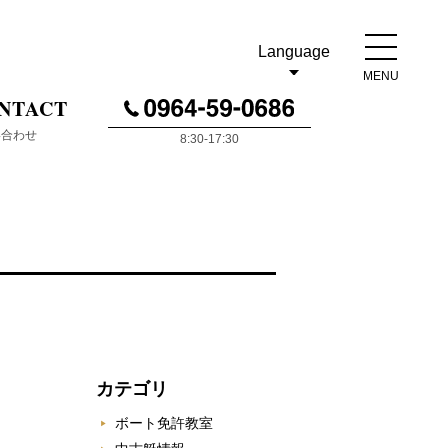
Language
MENU
NTACT
い合わせ
8:30-17:30
カテゴリ
ボート免許教室