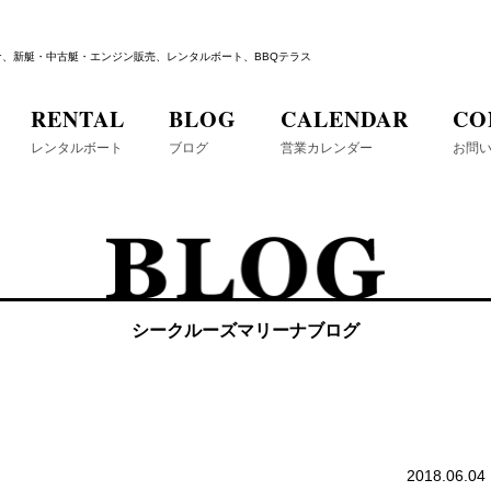
ナ、新艇・中古艇・エンジン販売、レンタルボート、BBQテラス
RENTAL
BLOG
CALENDAR
CO
レンタルボート
ブログ
営業カレンダー
お問
シークルーズマリーナブログ
2018.06.04