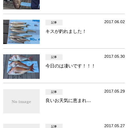
2017.06.02
記事
キスが釣れました！
2017.05.30
記事
今日のは凄いです！！！
2017.05.29
記事
良いお天気に恵まれ…
2017.05.27
記事