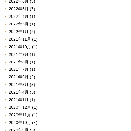
2022年6月
(3)
2022年5月
(7)
2022年4月
(1)
2022年3月
(1)
2022年1月
(2)
2021年11月
(1)
2021年10月
(1)
2021年9月
(1)
2021年8月
(1)
2021年7月
(1)
2021年6月
(2)
2021年5月
(5)
2021年4月
(5)
2021年1月
(1)
2020年12月
(1)
2020年11月
(1)
2020年10月
(4)
2020年9月
(5)