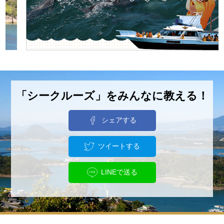
「シークルーズ」をみんなに教える！
シェアする
ツイートする
LINEで送る