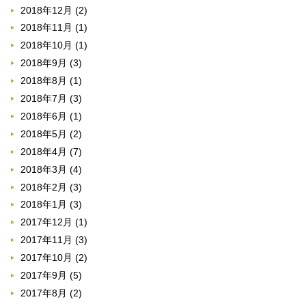
2018年12月
(2)
2018年11月
(1)
2018年10月
(1)
2018年9月
(3)
2018年8月
(1)
2018年7月
(3)
2018年6月
(1)
2018年5月
(2)
2018年4月
(7)
2018年3月
(4)
2018年2月
(3)
2018年1月
(3)
2017年12月
(1)
2017年11月
(3)
2017年10月
(2)
2017年9月
(5)
2017年8月
(2)