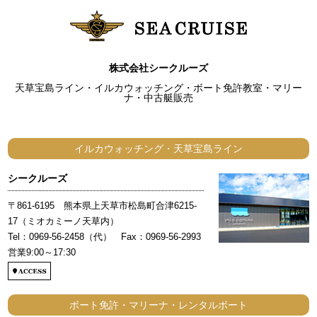
株式会社シークルーズ
天草宝島ライン・イルカウォッチング・ボート免許教室・マリー
ナ・中古艇販売
イルカウォッチング・天草宝島ライン
シークルーズ
〒861-6195 熊本県上天草市松島町合津6215-
17（ミオカミーノ天草内）
Tel：0969-56-2458（代） Fax：0969-56-2993
営業9:00～17:30
ボート免許・マリーナ・レンタルボート