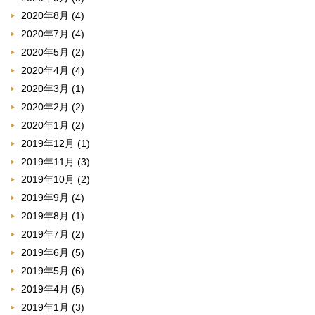
2020年8月
(4)
2020年7月
(4)
2020年5月
(2)
2020年4月
(4)
2020年3月
(1)
2020年2月
(2)
2020年1月
(2)
2019年12月
(1)
2019年11月
(3)
2019年10月
(2)
2019年9月
(4)
2019年8月
(1)
2019年7月
(2)
2019年6月
(5)
2019年5月
(6)
2019年4月
(5)
2019年1月
(3)