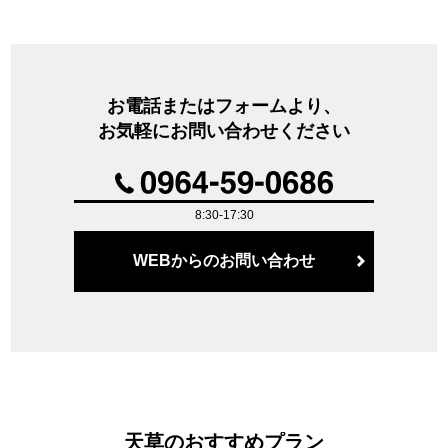
お電話またはフォームより、
お気軽にお問い合わせください
8:30-17:30
WEBからのお問い合わせ
天草のおすすめプラン