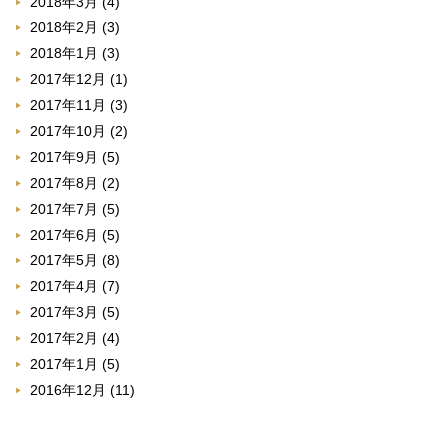
2018年3月
(4)
2018年2月
(3)
2018年1月
(3)
2017年12月
(1)
2017年11月
(3)
2017年10月
(2)
2017年9月
(5)
2017年8月
(2)
2017年7月
(5)
2017年6月
(5)
2017年5月
(8)
2017年4月
(7)
2017年3月
(5)
2017年2月
(4)
2017年1月
(5)
2016年12月
(11)