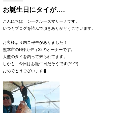
お誕生日にタイが….
こんにちは！シークルーズマリーナです。
いつもブログを読んで頂きありがとうございます。
お客様より釣果報告がありました！
熊本市のH様カディ23のオーナーです。
大型のタイを釣って来られてます。
しかも、今日はお誕生日だそうです(*^-^*)
おめでとうございます🎂