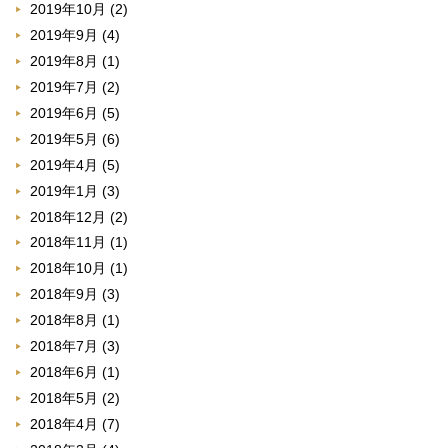
2019年10月
(2)
2019年9月
(4)
2019年8月
(1)
2019年7月
(2)
2019年6月
(5)
2019年5月
(6)
2019年4月
(5)
2019年1月
(3)
2018年12月
(2)
2018年11月
(1)
2018年10月
(1)
2018年9月
(3)
2018年8月
(1)
2018年7月
(3)
2018年6月
(1)
2018年5月
(2)
2018年4月
(7)