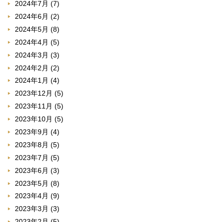
2024年7月
(7)
2024年6月
(2)
2024年5月
(8)
2024年4月
(5)
2024年3月
(3)
2024年2月
(2)
2024年1月
(4)
2023年12月
(5)
2023年11月
(5)
2023年10月
(5)
2023年9月
(4)
2023年8月
(5)
2023年7月
(5)
2023年6月
(3)
2023年5月
(8)
2023年4月
(9)
2023年3月
(3)
2023年2月
(5)