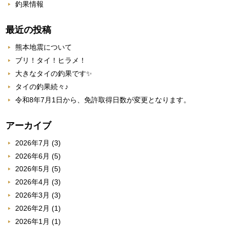
釣果情報
最近の投稿
熊本地震について
ブリ！タイ！ヒラメ！
大きなタイの釣果です✨
タイの釣果続々♪
令和8年7月1日から、免許取得日数が変更となります。
アーカイブ
2026年7月
(3)
2026年6月
(5)
2026年5月
(5)
2026年4月
(3)
2026年3月
(3)
2026年2月
(1)
2026年1月
(1)