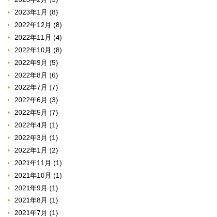
2023年1月
(8)
2022年12月
(8)
2022年11月
(4)
2022年10月
(8)
2022年9月
(5)
2022年8月
(6)
2022年7月
(7)
2022年6月
(3)
2022年5月
(7)
2022年4月
(1)
2022年3月
(1)
2022年1月
(2)
2021年11月
(1)
2021年10月
(1)
2021年9月
(1)
2021年8月
(1)
2021年7月
(1)