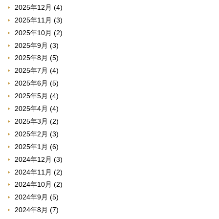
2025年12月
(4)
2025年11月
(3)
2025年10月
(2)
2025年9月
(3)
2025年8月
(5)
2025年7月
(4)
2025年6月
(5)
2025年5月
(4)
2025年4月
(4)
2025年3月
(2)
2025年2月
(3)
2025年1月
(6)
2024年12月
(3)
2024年11月
(2)
2024年10月
(2)
2024年9月
(5)
2024年8月
(7)