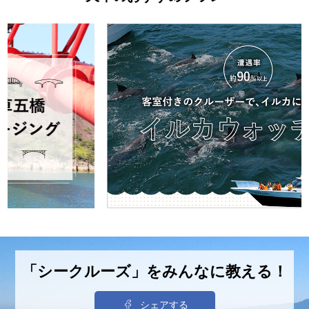
「シークルーズ」をみんなに教える！
シェアする