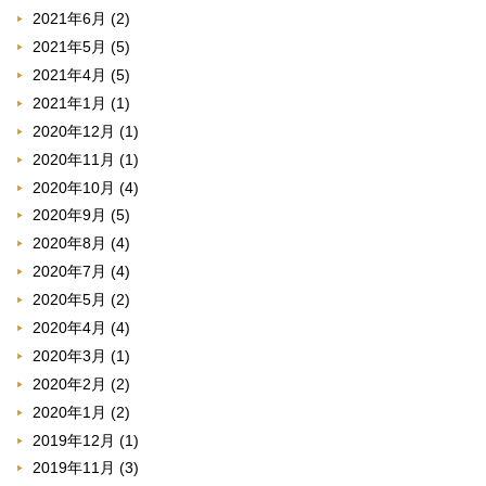
2021年6月
(2)
2021年5月
(5)
2021年4月
(5)
2021年1月
(1)
2020年12月
(1)
2020年11月
(1)
2020年10月
(4)
2020年9月
(5)
2020年8月
(4)
2020年7月
(4)
2020年5月
(2)
2020年4月
(4)
2020年3月
(1)
2020年2月
(2)
2020年1月
(2)
2019年12月
(1)
2019年11月
(3)