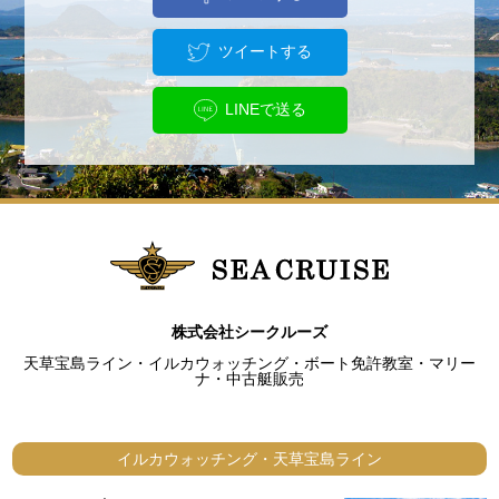
ツイートする
LINEで送る
株式会社シークルーズ
天草宝島ライン・イルカウォッチング・ボート免許教室・マリー
ナ・中古艇販売
イルカウォッチング・天草宝島ライン