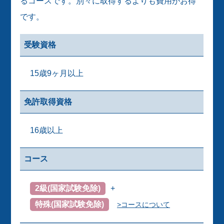
るコースです。別々に取得するよりも費用がお得
です。
受験資格
15歳9ヶ月以上
免許取得資格
16歳以上
コース
2級(国家試験免除)
+
特殊(国家試験免除)
>コースについて