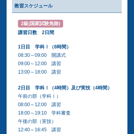
教習スケジュール
2級(国家試験免除)
講習日数 2日間
1日目 学科Ⅰ（8時間）
08:30～09:00 開講式
09:00～12:00 講習
13:00～18:00 講習
2日目 学科Ⅰ（4時間）及び実技（4時間）
午前の部（学科Ⅰ）
08:00～12:00 講習
18:00～19:10 学科審査
午後の部（実技）
12:40～16:45 講習