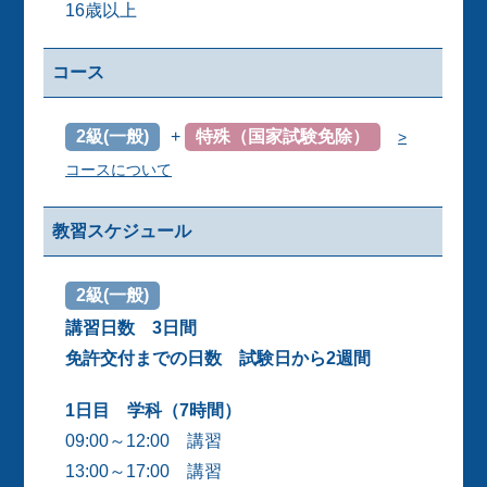
16歳以上
コース
2級(一般)
+
特殊（国家試験免除）
>
コースについて
教習スケジュール
2級(一般)
講習日数 3日間
免許交付までの日数 試験日から2週間
1日目 学科（7時間）
09:00～12:00 講習
13:00～17:00 講習