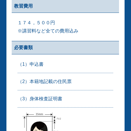
教習費用
１７４，５００円
※講習料など全ての費用込み
必要書類
（1）申込書
（2）本籍地記載の住民票
（3）身体検査証明書