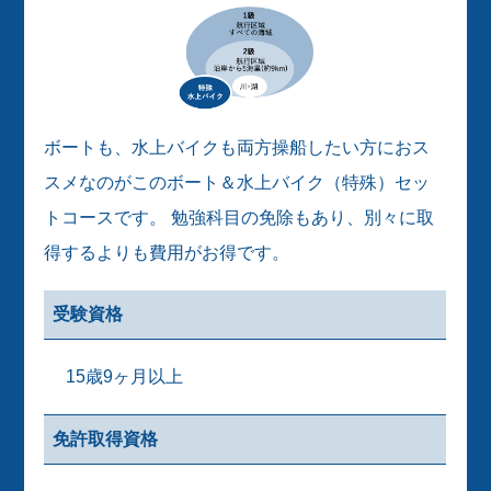
ボートも、水上バイクも両方操船したい方におス
スメなのがこのボート＆水上バイク（特殊）セッ
トコースです。 勉強科目の免除もあり、別々に取
得するよりも費用がお得です。
受験資格
15歳9ヶ月以上
免許取得資格