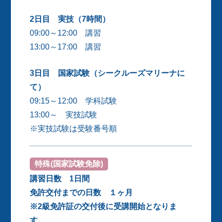
2日目 実技（7時間）
09:00～12:00 講習
13:00～17:00 講習
3日目 国家試験（シークルーズマリーナに
て）
09:15～12:00 学科試験
13:00～ 実技試験
※実技試験は受験番号順
特殊(国家試験免除)
講習日数 1日間
免許交付までの日数 １ヶ月
※2級免許証の交付後に受講開始となりま
す。