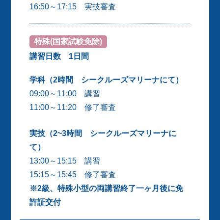
16:50～17:15 実技審査
特殊(国家試験免除)
講習日数 1日間
学科（2時間 シークルーズマリーナにて）
09:00～11:00 講習
11:00～11:20 修了審査
実技（2~3時間 シークルーズマリーナに
て）
13:00～15:15 講習
15:15～15:45 修了審査
※2級、特殊小型の両講習終了一ヶ月後に免
許証交付