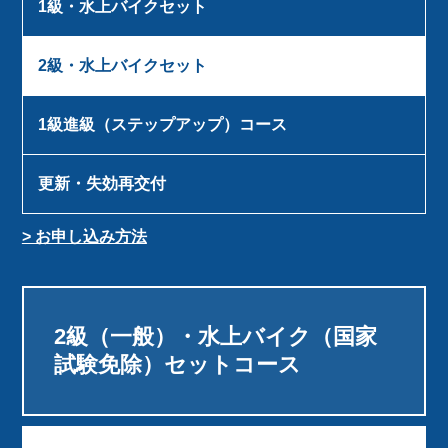
1級・水上バイクセット
2級・水上バイクセット
1級進級（ステップアップ）コース
更新・失効再交付
> お申し込み方法
2級（一般）・水上バイク（国家
試験免除）セットコース