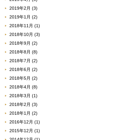
2019年2月
(3)
2019年1月
(2)
2018年11月
(1)
2018年10月
(3)
2018年9月
(2)
2018年8月
(8)
2018年7月
(2)
2018年6月
(2)
2018年5月
(2)
2018年4月
(8)
2018年3月
(1)
2018年2月
(3)
2018年1月
(2)
2016年12月
(1)
2015年12月
(1)
2014年12月
(1)