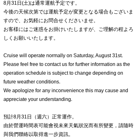
8月31日(土)は通常運航予定です。
今後の天候次第では運航予定が変更となる場合もございま
すので、お気軽にお問合せくださいませ。
お客様にはご迷惑をお掛けいたしますが、ご理解の程よろ
しくお願いいたします。
Cruise will operate normally on Saturday, August 31st.
Please feel free to contact us for further information as the
operation schedule is subject to change depending on
future weather conditions.
We apologize for any inconvenience this may cause and
appreciate your understanding.
預計8月31日（週六）正常運作。
由於營運時間表可能會視未來天氣狀況而有所變更，請隨時
與我們聯絡以取得進一步資訊。