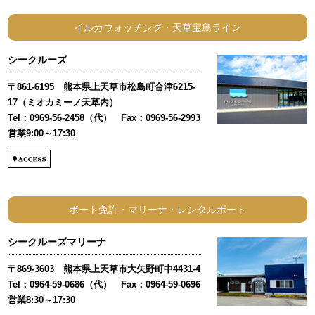
イルカウォッチング・天草宝島ライン
シークルーズ
〒861-6195 熊本県上天草市松島町合津6215-
17（ミオカミーノ天草内）
Tel：0969-56-2458（代） Fax：0969-56-2993
営業9:00～17:30
ボート免許・マリーナ・レンタルボート
シークルーズマリーナ
〒869-3603 熊本県上天草市大矢野町中4431-4
Tel：0964-59-0686（代） Fax：0964-59-0696
営業8:30～17:30