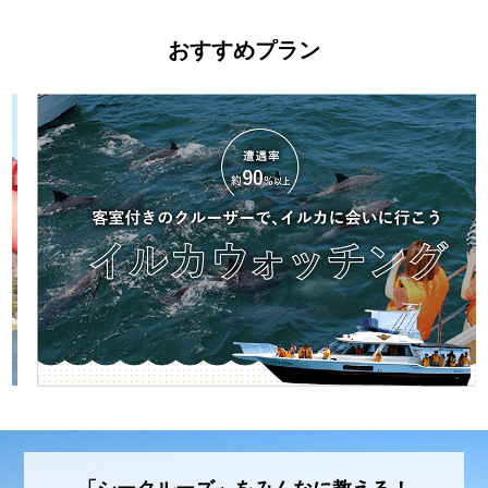
おすすめプラン