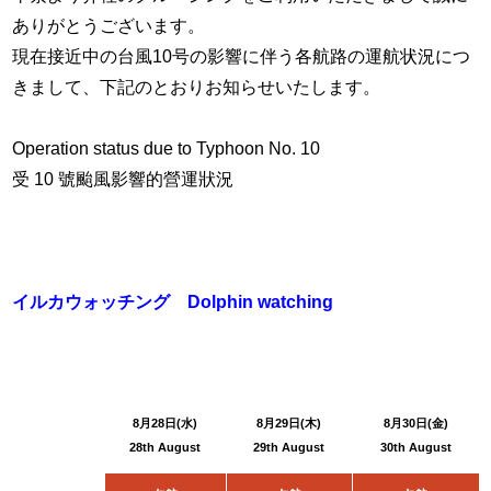
ありがとうございます。
現在接近中の台風10号の影響に伴う各航路の運航状況につ
きまして、下記のとおりお知らせいたします。
Operation status due to Typhoon No. 10
受 10 號颱風影響的營運狀況
イルカウォッチング Dolphin watching
8月28日(水)
8月29日(木)
8月30日(金
)
28th August
29th August
30th August