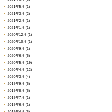
2021年5月
(1)
2021年3月
(2)
2021年2月
(1)
2021年1月
(1)
2020年12月
(1)
2020年10月
(1)
2020年9月
(1)
2020年6月
(5)
2020年5月
(19)
2020年4月
(12)
2020年3月
(4)
2019年9月
(5)
2019年8月
(5)
2019年7月
(1)
2019年6月
(1)
2019年4月
(5)