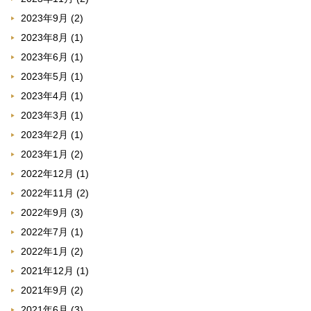
2023年9月
(2)
2023年8月
(1)
2023年6月
(1)
2023年5月
(1)
2023年4月
(1)
2023年3月
(1)
2023年2月
(1)
2023年1月
(2)
2022年12月
(1)
2022年11月
(2)
2022年9月
(3)
2022年7月
(1)
2022年1月
(2)
2021年12月
(1)
2021年9月
(2)
2021年6月
(3)