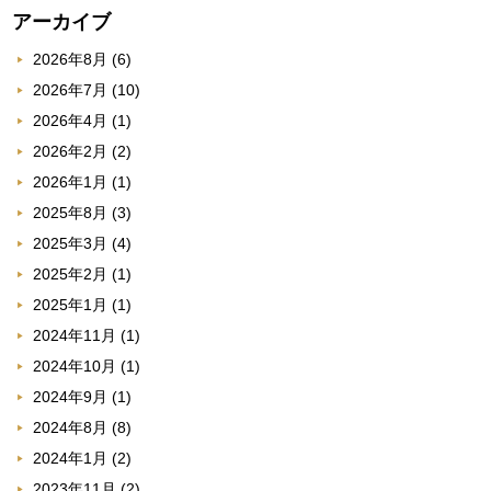
アーカイブ
2026年8月
(6)
2026年7月
(10)
2026年4月
(1)
2026年2月
(2)
2026年1月
(1)
2025年8月
(3)
2025年3月
(4)
2025年2月
(1)
2025年1月
(1)
2024年11月
(1)
2024年10月
(1)
2024年9月
(1)
2024年8月
(8)
2024年1月
(2)
2023年11月
(2)