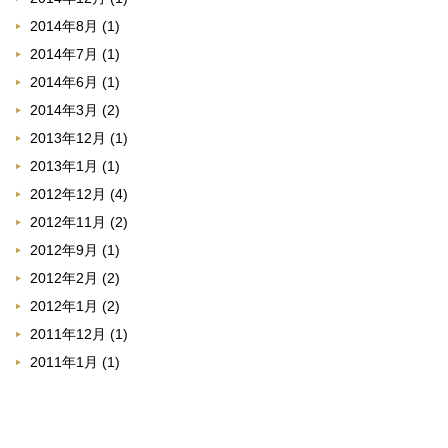
2014年8月
(1)
2014年7月
(1)
2014年6月
(1)
2014年3月
(2)
2013年12月
(1)
2013年1月
(1)
2012年12月
(4)
2012年11月
(2)
2012年9月
(1)
2012年2月
(2)
2012年1月
(2)
2011年12月
(1)
2011年1月
(1)