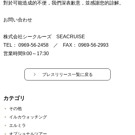
對於可能造成的不便，我們深表歉意，並感謝您的諒解。
お問い合わせ
株式会社シークルーズ SEACRUISE
TEL： 0969-56-2458 ／ FAX： 0969-56-2993
営業時間9:00～17:30
プレスリリース一覧に戻る
カテゴリ
その他
イルカウォッチング
エルミラ
オプショナルツアー