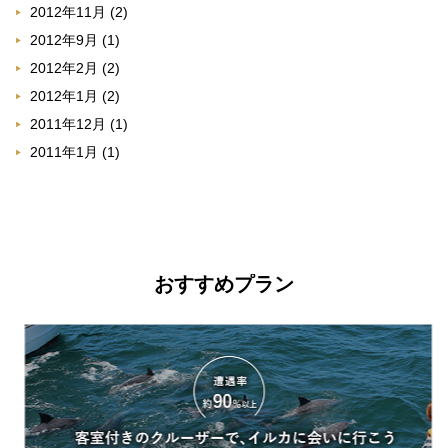
2012年11月
(2)
2012年9月
(1)
2012年2月
(2)
2012年1月
(2)
2011年12月
(1)
2011年1月
(1)
おすすめプラン