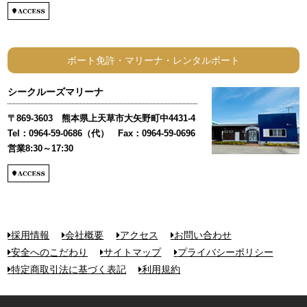
ボート免許・マリーナ・レンタルボート
シークルーズマリーナ
〒869-3603 熊本県上天草市大矢野町中4431-4
Tel：0964-59-0686（代） Fax：0964-59-0696
営業8:30～17:30
採用情報
会社概要
アクセス
お問い合わせ
安全へのこだわり
サイトマップ
プライバシーポリシー
特定商取引法に基づく表記
利用規約