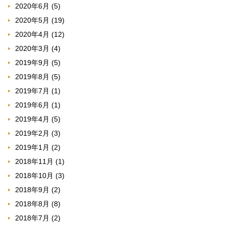
2020年6月
(5)
2020年5月
(19)
2020年4月
(12)
2020年3月
(4)
2019年9月
(5)
2019年8月
(5)
2019年7月
(1)
2019年6月
(1)
2019年4月
(5)
2019年2月
(3)
2019年1月
(2)
2018年11月
(1)
2018年10月
(3)
2018年9月
(2)
2018年8月
(8)
2018年7月
(2)