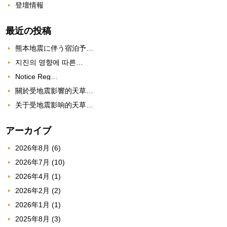
登壇情報
最近の投稿
熊本地震に伴う宿泊予…
지진의 영향에 따른…
Notice Reg…
關於受地震影響的天草…
关于受地震影响的天草…
アーカイブ
2026年8月
(6)
2026年7月
(10)
2026年4月
(1)
2026年2月
(2)
2026年1月
(1)
2025年8月
(3)