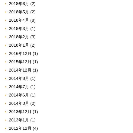
2018年6月
(2)
2018年5月
(2)
2018年4月
(8)
2018年3月
(1)
2018年2月
(3)
2018年1月
(2)
2016年12月
(1)
2015年12月
(1)
2014年12月
(1)
2014年8月
(1)
2014年7月
(1)
2014年6月
(1)
2014年3月
(2)
2013年12月
(1)
2013年1月
(1)
2012年12月
(4)