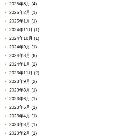
2025年3月
(4)
2025年2月
(1)
2025年1月
(1)
2024年11月
(1)
2024年10月
(1)
2024年9月
(1)
2024年8月
(8)
2024年1月
(2)
2023年11月
(2)
2023年9月
(2)
2023年8月
(1)
2023年6月
(1)
2023年5月
(1)
2023年4月
(1)
2023年3月
(1)
2023年2月
(1)