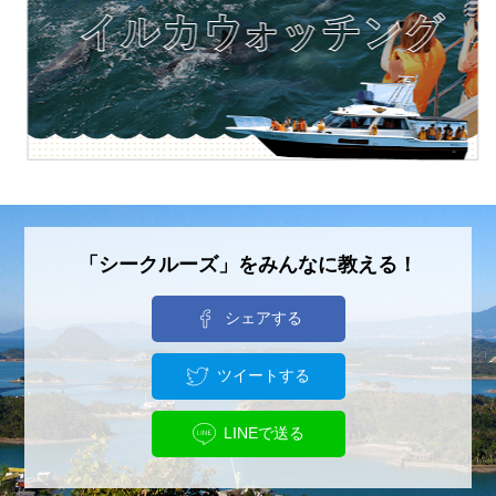
「シークルーズ」をみんなに教える！
シェアする
ツイートする
LINEで送る