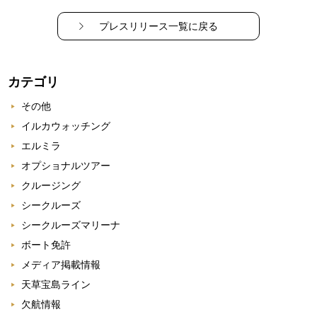
プレスリリース一覧に戻る
カテゴリ
その他
イルカウォッチング
エルミラ
オプショナルツアー
クルージング
シークルーズ
シークルーズマリーナ
ボート免許
メディア掲載情報
天草宝島ライン
欠航情報