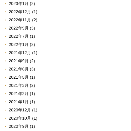
2023年1月
(2)
2022年12月
(1)
2022年11月
(2)
2022年9月
(3)
2022年7月
(1)
2022年1月
(2)
2021年12月
(1)
2021年9月
(2)
2021年6月
(3)
2021年5月
(1)
2021年3月
(2)
2021年2月
(1)
2021年1月
(1)
2020年12月
(1)
2020年10月
(1)
2020年9月
(1)