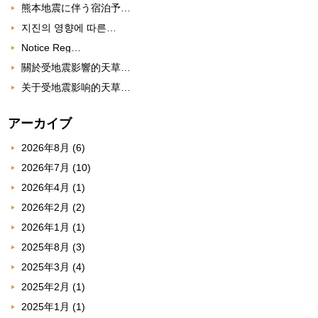
熊本地震に伴う宿泊予…
지진의 영향에 따른…
Notice Reg…
關於受地震影響的天草…
关于受地震影响的天草…
アーカイブ
2026年8月
(6)
2026年7月
(10)
2026年4月
(1)
2026年2月
(2)
2026年1月
(1)
2025年8月
(3)
2025年3月
(4)
2025年2月
(1)
2025年1月
(1)