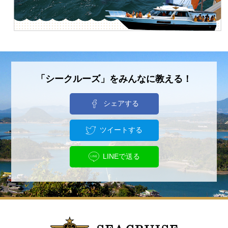
「シークルーズ」をみんなに教える！
シェアする
ツイートする
LINEで送る