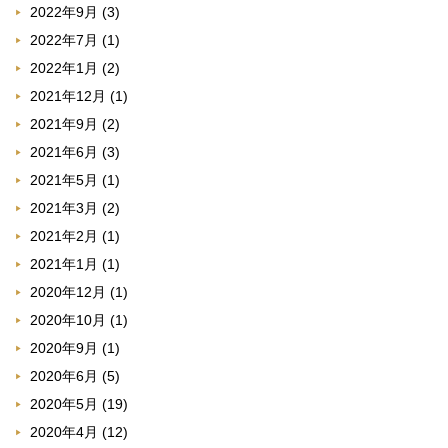
2022年9月
(3)
2022年7月
(1)
2022年1月
(2)
2021年12月
(1)
2021年9月
(2)
2021年6月
(3)
2021年5月
(1)
2021年3月
(2)
2021年2月
(1)
2021年1月
(1)
2020年12月
(1)
2020年10月
(1)
2020年9月
(1)
2020年6月
(5)
2020年5月
(19)
2020年4月
(12)