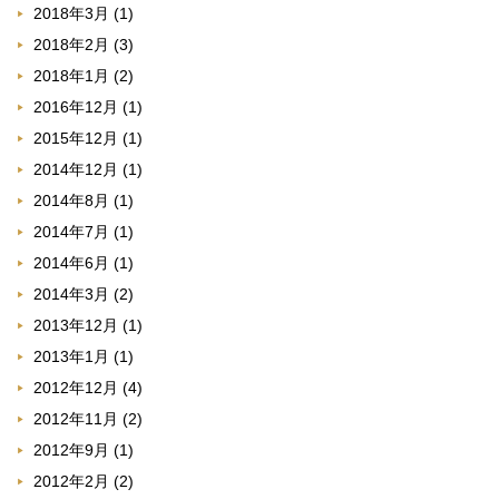
2018年3月
(1)
2018年2月
(3)
2018年1月
(2)
2016年12月
(1)
2015年12月
(1)
2014年12月
(1)
2014年8月
(1)
2014年7月
(1)
2014年6月
(1)
2014年3月
(2)
2013年12月
(1)
2013年1月
(1)
2012年12月
(4)
2012年11月
(2)
2012年9月
(1)
2012年2月
(2)