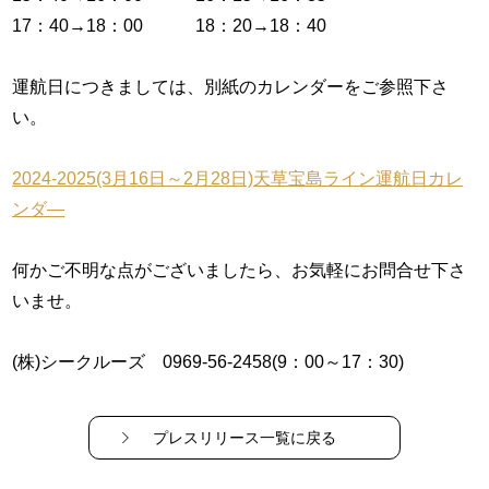
17：40→18：00 18：20→18：40
運航日につきましては、別紙のカレンダーをご参照下さ
い。
2024-2025(3月16日～2月28日)天草宝島ライン運航日カレ
ンダ―
何かご不明な点がございましたら、お気軽にお問合せ下さ
いませ。
(株)シークルーズ 0969-56-2458(9：00～17：30)
プレスリリース一覧に戻る