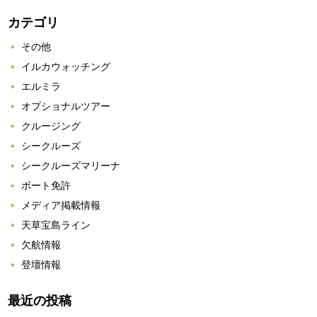
カテゴリ
その他
イルカウォッチング
エルミラ
オプショナルツアー
クルージング
シークルーズ
シークルーズマリーナ
ボート免許
メディア掲載情報
天草宝島ライン
欠航情報
登壇情報
最近の投稿