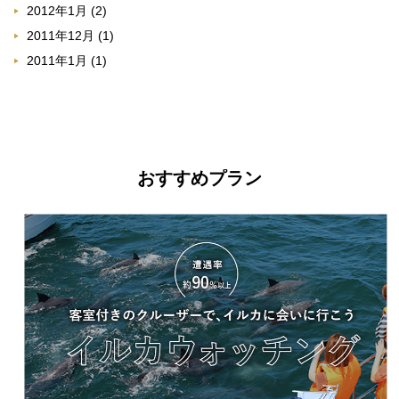
2012年1月
(2)
2011年12月
(1)
2011年1月
(1)
おすすめプラン