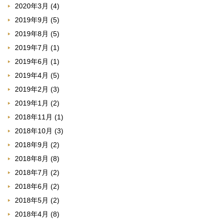
2020年3月
(4)
2019年9月
(5)
2019年8月
(5)
2019年7月
(1)
2019年6月
(1)
2019年4月
(5)
2019年2月
(3)
2019年1月
(2)
2018年11月
(1)
2018年10月
(3)
2018年9月
(2)
2018年8月
(8)
2018年7月
(2)
2018年6月
(2)
2018年5月
(2)
2018年4月
(8)