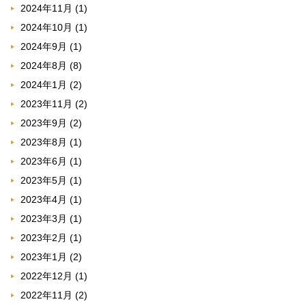
2024年11月
(1)
2024年10月
(1)
2024年9月
(1)
2024年8月
(8)
2024年1月
(2)
2023年11月
(2)
2023年9月
(2)
2023年8月
(1)
2023年6月
(1)
2023年5月
(1)
2023年4月
(1)
2023年3月
(1)
2023年2月
(1)
2023年1月
(2)
2022年12月
(1)
2022年11月
(2)