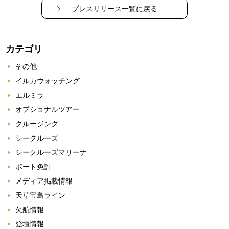
プレスリリース一覧に戻る
カテゴリ
その他
イルカウォッチング
エルミラ
オプショナルツアー
クルージング
シークルーズ
シークルーズマリーナ
ボート免許
メディア掲載情報
天草宝島ライン
欠航情報
登壇情報