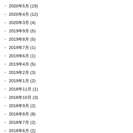
2020年5月
(19)
2020年4月
(12)
2020年3月
(4)
2019年9月
(5)
2019年8月
(5)
2019年7月
(1)
2019年6月
(1)
2019年4月
(5)
2019年2月
(3)
2019年1月
(2)
2018年11月
(1)
2018年10月
(3)
2018年9月
(2)
2018年8月
(8)
2018年7月
(2)
2018年6月
(2)