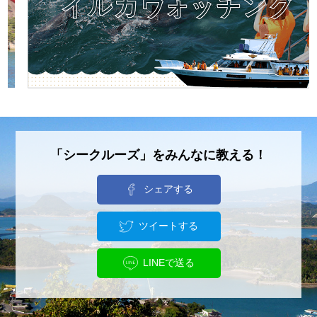
「シークルーズ」をみんなに教える！
シェアする
ツイートする
LINEで送る