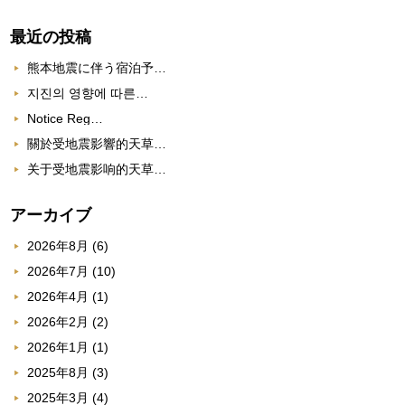
最近の投稿
熊本地震に伴う宿泊予…
지진의 영향에 따른…
Notice Reg…
關於受地震影響的天草…
关于受地震影响的天草…
アーカイブ
2026年8月
(6)
2026年7月
(10)
2026年4月
(1)
2026年2月
(2)
2026年1月
(1)
2025年8月
(3)
2025年3月
(4)