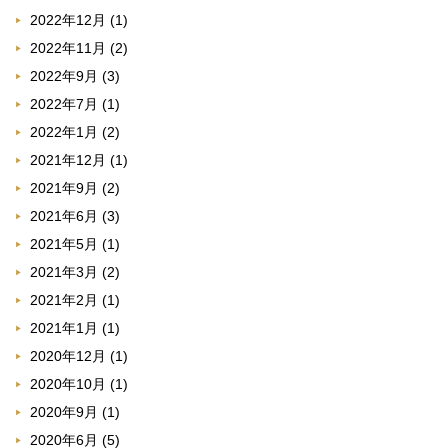
2022年12月
(1)
2022年11月
(2)
2022年9月
(3)
2022年7月
(1)
2022年1月
(2)
2021年12月
(1)
2021年9月
(2)
2021年6月
(3)
2021年5月
(1)
2021年3月
(2)
2021年2月
(1)
2021年1月
(1)
2020年12月
(1)
2020年10月
(1)
2020年9月
(1)
2020年6月
(5)