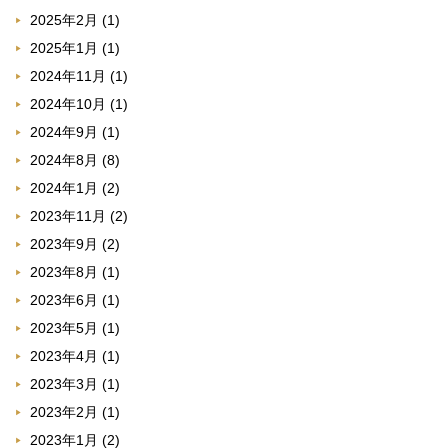
2025年2月
(1)
2025年1月
(1)
2024年11月
(1)
2024年10月
(1)
2024年9月
(1)
2024年8月
(8)
2024年1月
(2)
2023年11月
(2)
2023年9月
(2)
2023年8月
(1)
2023年6月
(1)
2023年5月
(1)
2023年4月
(1)
2023年3月
(1)
2023年2月
(1)
2023年1月
(2)