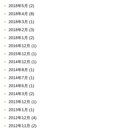
2018年5月
(2)
2018年4月
(8)
2018年3月
(1)
2018年2月
(3)
2018年1月
(2)
2016年12月
(1)
2015年12月
(1)
2014年12月
(1)
2014年8月
(1)
2014年7月
(1)
2014年6月
(1)
2014年3月
(2)
2013年12月
(1)
2013年1月
(1)
2012年12月
(4)
2012年11月
(2)