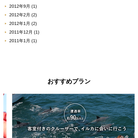
2012年9月
(1)
2012年2月
(2)
2012年1月
(2)
2011年12月
(1)
2011年1月
(1)
おすすめプラン