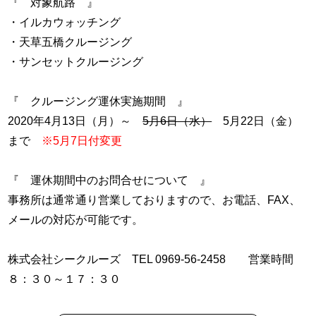
『 対象航路 』
・イルカウォッチング
・天草五橋クルージング
・サンセットクルージング
『 クルージング運休実施期間 』
2020年4月13日（月）～
5月6日（水）
5月22日（金）
まで
※5月7日付変更
『 運休期間中のお問合せについて 』
事務所は通常通り営業しておりますので、お電話、FAX、
メールの対応が可能です。
株式会社シークルーズ TEL 0969-56-2458 営業時間
８：３０～１７：３０