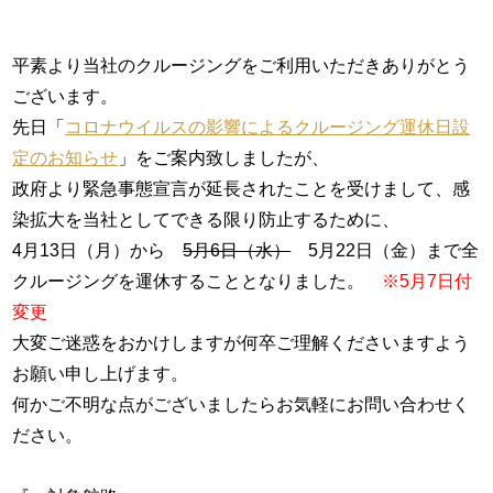
平素より当社のクルージングをご利用いただきありがとう
ございます。
先日「
コロナウイルスの影響によるクルージング運休日設
定のお知らせ
」をご案内致しましたが、
政府より緊急事態宣言が延長されたことを受けまして、感
染拡大を当社としてできる限り防止するために、
4月13日（月）から
5月6日（水）
5月22日（金）まで全
クルージングを運休することとなりました。
※5月7日付
変更
大変ご迷惑をおかけしますが何卒ご理解くださいますよう
お願い申し上げます。
何かご不明な点がございましたらお気軽にお問い合わせく
ださい。