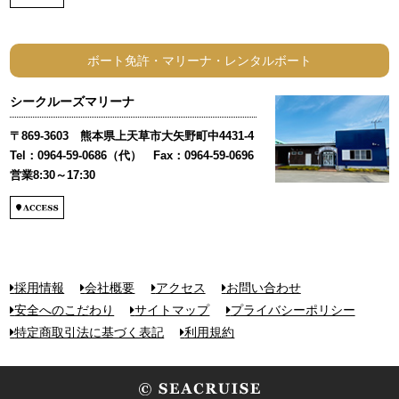
ボート免許・マリーナ・レンタルボート
シークルーズマリーナ
〒869-3603 熊本県上天草市大矢野町中4431-4
Tel：0964-59-0686（代） Fax：0964-59-0696
営業8:30～17:30
採用情報
会社概要
アクセス
お問い合わせ
安全へのこだわり
サイトマップ
プライバシーポリシー
特定商取引法に基づく表記
利用規約